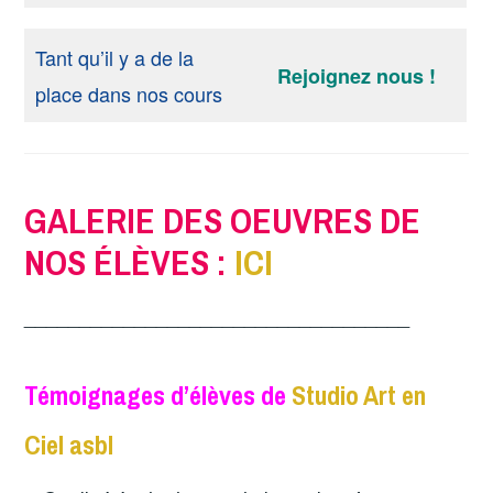
Tant qu’il y a de la
Rejoignez nous !
place dans nos cours
GALERIE DES OEUVRES DE
NOS ÉLÈVES :
ICI
___________________________________
Témoignages d’élèves de
Studio Art en
Ciel asbl