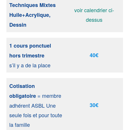
Techniques Mixtes
voir calendrier ci-
Huile+Acrylique,
dessus
Dessin
1 cours ponctuel
40€
hors trimestre
s’il y a de la place
Cotisation
= membre
obligatoire
30€
adhérent ASBL Une
seule fois et pour toute
la famille