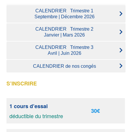
CALENDRIER Trimestre 1
Septembre | Décembre 2026
CALENDRIER Trimestre 2
Janvier | Mars 2026
CALENDRIER Trimestre 3
Avril | Juin 2026
CALENDRIER de nos congés
S’INSCRIRE
1 cours d’essai
30€
déductible du trimestre