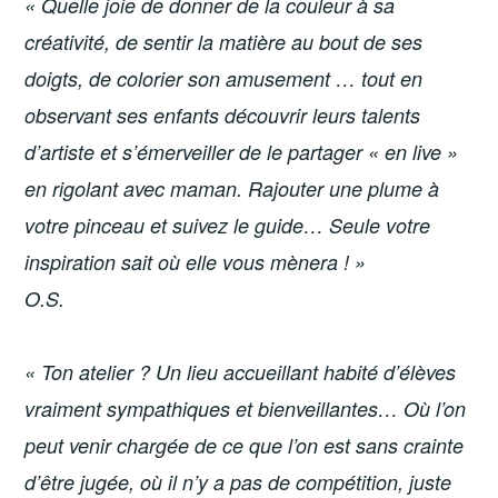
« Quelle joie de donner de la couleur à sa
créativité, de sentir la matière au bout de ses
doigts, de colorier son amusement … tout en
observant ses enfants découvrir leurs talents
d’artiste et s’émerveiller de le partager « en live »
en rigolant avec maman. Rajouter une plume à
votre pinceau et suivez le guide… Seule votre
inspiration sait où elle vous mènera ! »
O.S.
« Ton atelier ? Un lieu accueillant habité d’élèves
vraiment sympathiques et bienveillantes… Où l’on
peut venir chargée de ce que l’on est sans crainte
d’être jugée, où il n’y a pas de compétition, juste