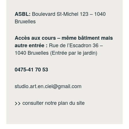
Boulevard St-Michel 123 – 1040
ASBL:
Bruxelles
Accès aux cours – même bâtiment mais
Rue de l’Escadron 36 –
autre entrée :
1040 Bruxelles (Entrée par le jardin)
0475-41 70 53
studio.art.en.ciel@gmail.com
consulter notre
plan du site
>>