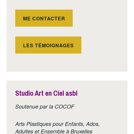
ME CONTACTER
LES TÉMOIGNAGES
Studio Art en Ciel asbl
Soutenue par la COCOF
Arts Plastiques pour Enfants, Ados,
Adultes et Ensemble à Bruxelles