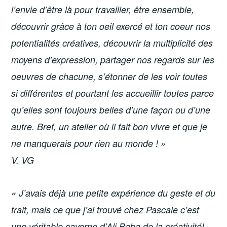
l’envie d’être là pour travailler, être ensemble,
découvrir grâce à ton oeil exercé et ton coeur nos
potentialités créatives, découvrir la multiplicité des
moyens d’expression, partager nos regards sur les
oeuvres de chacune, s’étonner de les voir toutes
si différentes et pourtant les accueillir toutes parce
qu’elles sont toujours belles d’une façon ou d’une
autre. Bref, un atelier où il fait bon vivre et que je
ne manquerais pour rien au monde ! »
V. VG
« J’avais déjà une petite expérience du geste et du
trait, mais ce que j’ai trouvé chez Pascale c’est
une véritable caverne d’Ali Baba de la créativité!