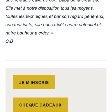
Elle met à notre disposition tous les moyens,
toutes les techniques et par son regard généreux,
son mot juste, elle nous révèle notre potentiel et
notre bonheur à créer. »
C.B
JE M'INSCRIS
CHÈQUE CADEAUX