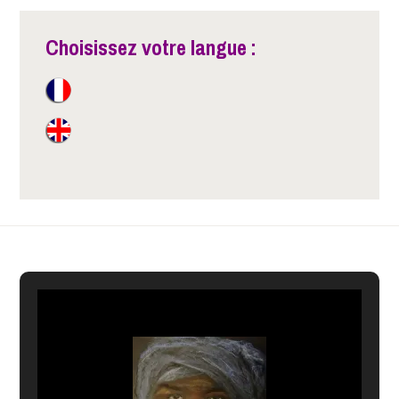
Choisissez votre langue :