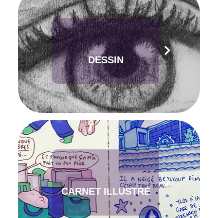
DESSIN
CARNET ILLUSTRÉ