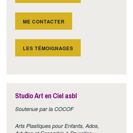
ME CONTACTER
LES TÉMOIGNAGES
Studio Art en Ciel asbl
Soutenue par la COCOF
Arts Plastiques pour Enfants, Ados,