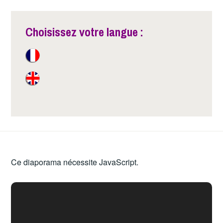
Choisissez votre langue :
Ce diaporama nécessite JavaScript.