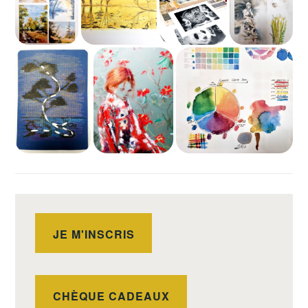
JE M'INSCRIS
CHÈQUE CADEAUX