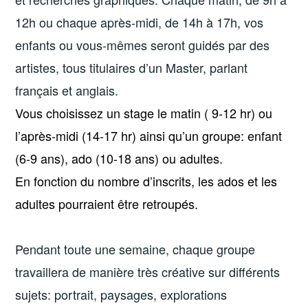
12h ou chaque après-midi, de 14h à 17h, vos
enfants ou vous-mêmes seront guidés par des
artistes, tous titulaires d’un Master, parlant
français et anglais.
Vous choisissez un stage le matin ( 9-12 hr) ou
l’après-midi (14-17 hr) ainsi qu’un groupe: enfant
(6-9 ans), ado (10-18 ans) ou adultes.
En fonction du nombre d’inscrits, les ados et les
adultes pourraient être retroupés.
Pendant toute une semaine, chaque groupe
travaillera de manière très créative sur différents
sujets: portrait, paysages, explorations