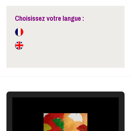
Choisissez votre langue :