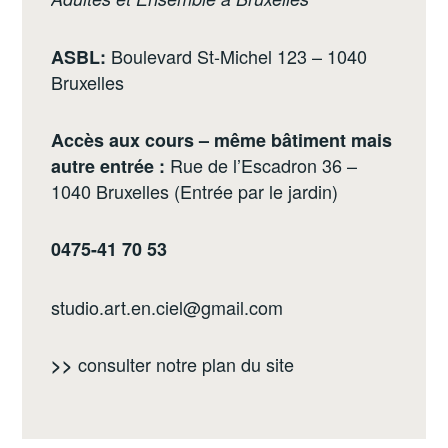
Boulevard St-Michel 123 – 1040
ASBL:
Bruxelles
Accès aux cours – même bâtiment mais
Rue de l’Escadron 36 –
autre entrée :
1040 Bruxelles (Entrée par le jardin)
0475-41 70 53
studio.art.en.ciel@gmail.com
consulter notre
plan du site
>>