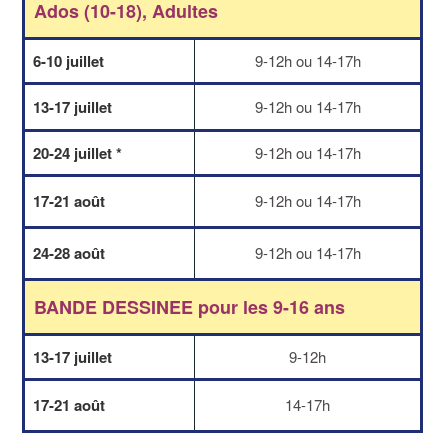
Ados (10-18), Adultes
6-10 juillet
9-12h ou 14-17h
13-17 juillet
9-12h ou 14-17h
20-24 juillet *
9-12h ou 14-17h
17-21 août
9-12h ou 14-17h
24-28 août
9-12h ou 14-17h
BANDE DESSINEE pour les
9-16 ans
13-17 juillet
9-12h
17-21 août
14-17h