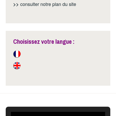
consulter notre
plan du site
>>
Choisissez votre langue :