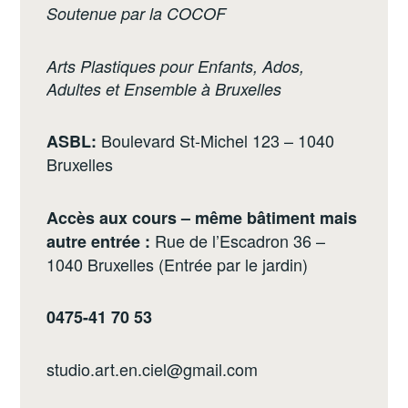
Soutenue par la COCOF
Arts Plastiques pour Enfants, Ados,
Adultes et Ensemble à Bruxelles
Boulevard St-Michel 123 – 1040
ASBL:
Bruxelles
Accès aux cours – même bâtiment mais
Rue de l’Escadron 36 –
autre entrée :
1040 Bruxelles (Entrée par le jardin)
0475-41 70 53
studio.art.en.ciel@gmail.com