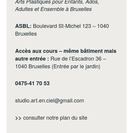
Arts Plastiques pour Enfants, Ados,
Adultes et Ensemble à Bruxelles
Boulevard St-Michel 123 – 1040
ASBL:
Bruxelles
Accès aux cours – même bâtiment mais
Rue de l’Escadron 36 –
autre entrée :
1040 Bruxelles (Entrée par le jardin)
0475-41 70 53
studio.art.en.ciel@gmail.com
consulter notre
plan du site
>>