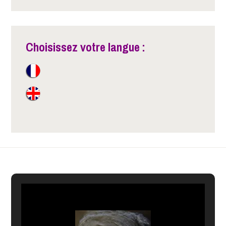
Choisissez votre langue :