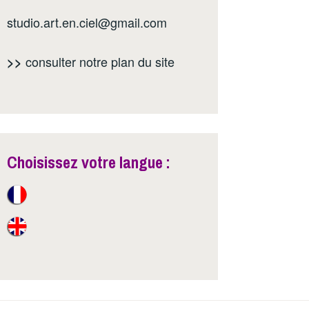
studio.art.en.ciel@gmail.com
consulter notre
plan du site
>>
Choisissez votre langue :