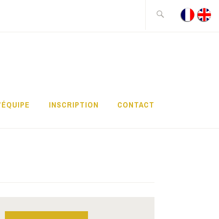
Rechercher :
’ÉQUIPE
INSCRIPTION
CONTACT