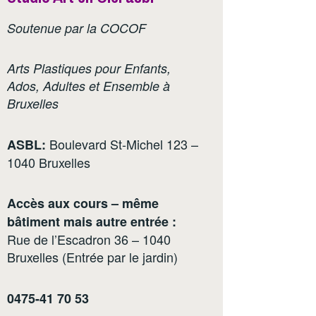
Soutenue par la COCOF
Arts Plastiques pour Enfants,
Ados, Adultes et Ensemble à
Bruxelles
Boulevard St-Michel 123 –
ASBL:
1040 Bruxelles
Accès aux cours – même
bâtiment mais autre entrée :
Rue de l’Escadron 36 – 1040
Bruxelles (Entrée par le jardin)
0475-41 70 53